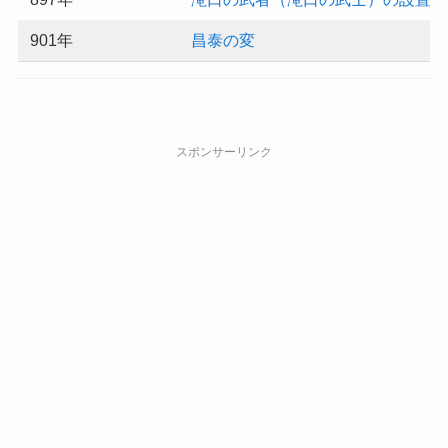
901年
昌泰の変
スポンサーリンク