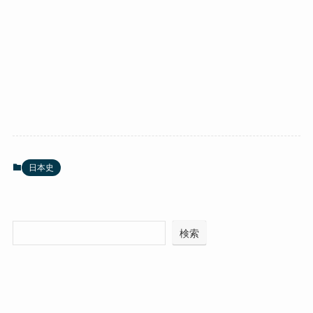
日本史
検索