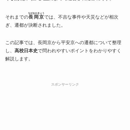
ながおかきょう
それまでの
長岡京
では、不吉な事件や天災などが相次
ぎ、遷都が決断されました。
この記事では、長岡京から平安京への遷都について整理
し、
高校日本史
で問われやすいポイントをわかりやすく
解説します。
スポンサーリンク