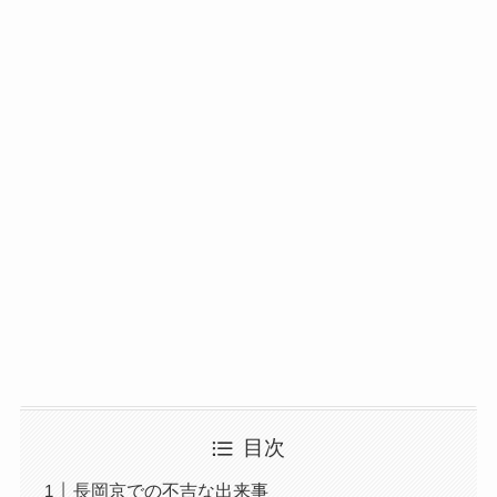
目次
長岡京での不吉な出来事