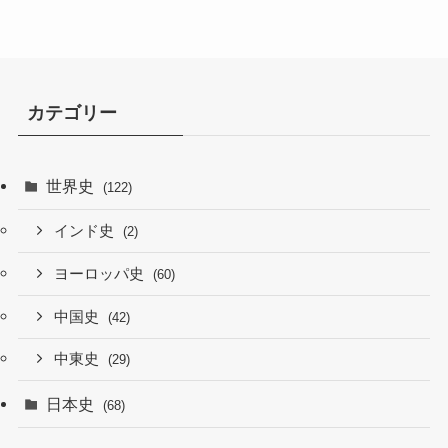
カテゴリー
世界史
(122)
インド史
(2)
ヨーロッパ史
(60)
中国史
(42)
中東史
(29)
日本史
(68)